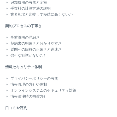
追加費用の有無と金額
手数料の計算方法の説明
業界相場と比較して極端に高くないか
契約プロセスの丁寧さ
事前説明の詳細さ
契約書の明瞭さと分かりやすさ
質問への回答の正確さと迅速さ
強引な勧誘がないこと
情報セキュリティ体制
プライバシーポリシーの有無
情報管理の方針や体制
オンラインシステムのセキュリティ対策
情報漏洩時の補償方針
口コミや評判