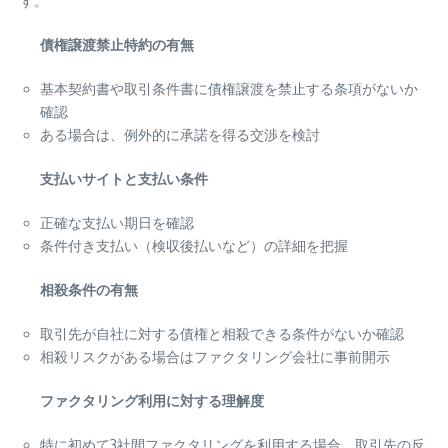
す。
債権譲渡禁止特約の有無
基本契約書や取引条件書に債権譲渡を禁止する条項がないか
確認
ある場合は、例外的に承諾を得る交渉を検討
支払いサイトと支払い条件
正確な支払い期日を確認
条件付き支払い（検収後払いなど）の詳細を把握
相殺条件の有無
取引先が自社に対する債権と相殺できる条件がないか確認
相殺リスクがある場合はファクタリング会社に事前開示
ファクタリング利用に対する理解度
特に初めて3社間ファクタリングを利用する場合、取引先の反