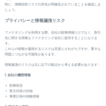
特に、債権回収リスクの所在が明確化されていることを確認しま
しょう。
プライバシーと情報漏洩リスク
ファクタリングを利用する際、自社の財務情報だけでなく、取引
先に関する情報もファクタリング会社に提供することになりま
す。
これらの情報が漏洩するリスクは見落とされがちですが、重大な
問題につながる可能性があります。
情報漏洩のリスクは主に以下の観点から考える必要があります：
1. 自社の機密情報
財務状況
取引内容の詳細
事業計画や戦略情報