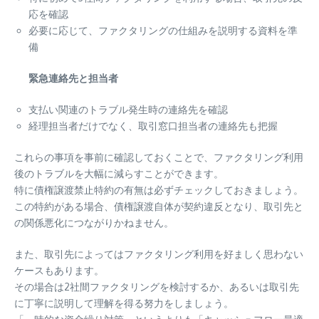
応を確認
必要に応じて、ファクタリングの仕組みを説明する資料を準
備
緊急連絡先と担当者
支払い関連のトラブル発生時の連絡先を確認
経理担当者だけでなく、取引窓口担当者の連絡先も把握
これらの事項を事前に確認しておくことで、ファクタリング利用
後のトラブルを大幅に減らすことができます。
特に債権譲渡禁止特約の有無は必ずチェックしておきましょう。
この特約がある場合、債権譲渡自体が契約違反となり、取引先と
の関係悪化につながりかねません。
また、取引先によってはファクタリング利用を好ましく思わない
ケースもあります。
その場合は2社間ファクタリングを検討するか、あるいは取引先
に丁寧に説明して理解を得る努力をしましょう。