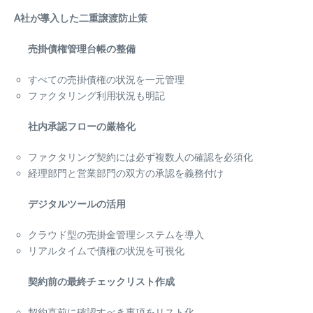
A社が導入した二重譲渡防止策
売掛債権管理台帳の整備
すべての売掛債権の状況を一元管理
ファクタリング利用状況も明記
社内承認フローの厳格化
ファクタリング契約には必ず複数人の確認を必須化
経理部門と営業部門の双方の承認を義務付け
デジタルツールの活用
クラウド型の売掛金管理システムを導入
リアルタイムで債権の状況を可視化
契約前の最終チェックリスト作成
契約直前に確認すべき事項をリスト化