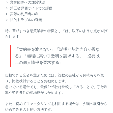
業界団体への加盟状況
第三者評価サイトでの評価
実際の利用者の声
法的トラブルの有無
特に警戒すべき悪質業者の特徴としては、以下のような点が挙げ
られます：
「契約書を渡さない」「説明と契約内容が異な
る」「極端に高い手数料を請求する」「必要以
上の個人情報を要求する」
信頼できる業者を選ぶためには、複数の会社から見積もりを取
り、比較検討することをお勧めします。
急いでいる場合でも、最低2〜3社は比較してみることで、手数料
率や契約条件の相場感がつかめます。
また、初めてファクタリングを利用する場合は、少額の取引から
始めてみるのも良い方法です。