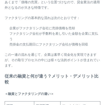
あくまで「債権の売買」という位置づけなので、貸金業法の適用
外となるのが大きな特徴です。
ファクタリングの基本的な流れは次のとおりです：
企業がファクタリング会社に売掛債権を売却
ファクタリング会社が手数料を差し引いた金額を企業に支払
う
売掛金の支払期日にファクタリング会社が債権を回収
この一連の流れを通じて、企業は素早く現金化を実現できます
が、その取引プロセスの中には様々な法的ポイントが含まれてい
ます。
従来の融資と何が違う？メリット・デメリット比
較
＜融資とファクタリングの違い＞