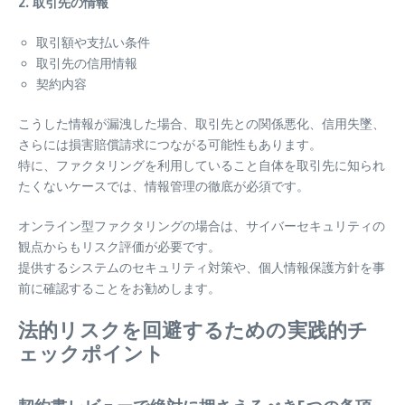
2. 取引先の情報
取引額や支払い条件
取引先の信用情報
契約内容
こうした情報が漏洩した場合、取引先との関係悪化、信用失墜、
さらには損害賠償請求につながる可能性もあります。
特に、ファクタリングを利用していること自体を取引先に知られ
たくないケースでは、情報管理の徹底が必須です。
オンライン型ファクタリングの場合は、サイバーセキュリティの
観点からもリスク評価が必要です。
提供するシステムのセキュリティ対策や、個人情報保護方針を事
前に確認することをお勧めします。
法的リスクを回避するための実践的チ
ェックポイント