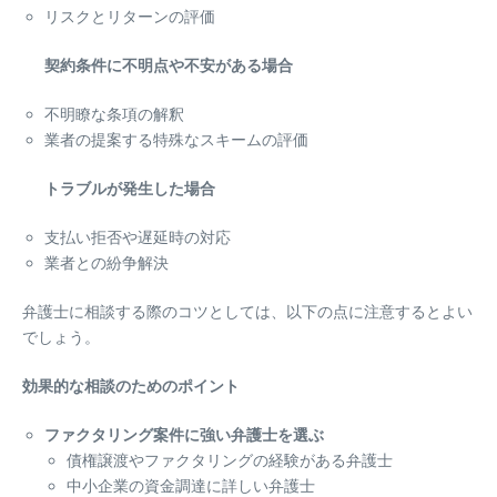
リスクとリターンの評価
契約条件に不明点や不安がある場合
不明瞭な条項の解釈
業者の提案する特殊なスキームの評価
トラブルが発生した場合
支払い拒否や遅延時の対応
業者との紛争解決
弁護士に相談する際のコツとしては、以下の点に注意するとよい
でしょう。
効果的な相談のためのポイント
ファクタリング案件に強い弁護士を選ぶ
債権譲渡やファクタリングの経験がある弁護士
中小企業の資金調達に詳しい弁護士