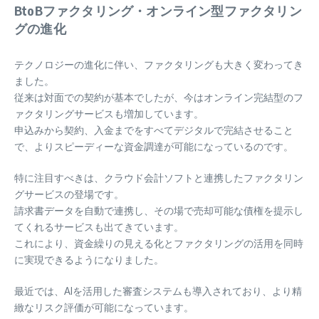
BtoBファクタリング・オンライン型ファクタリン
グの進化
テクノロジーの進化に伴い、ファクタリングも大きく変わってき
ました。
従来は対面での契約が基本でしたが、今はオンライン完結型のフ
ァクタリングサービスも増加しています。
申込みから契約、入金までをすべてデジタルで完結させること
で、よりスピーディーな資金調達が可能になっているのです。
特に注目すべきは、クラウド会計ソフトと連携したファクタリン
グサービスの登場です。
請求書データを自動で連携し、その場で売却可能な債権を提示し
てくれるサービスも出てきています。
これにより、資金繰りの見える化とファクタリングの活用を同時
に実現できるようになりました。
最近では、AIを活用した審査システムも導入されており、より精
緻なリスク評価が可能になっています。