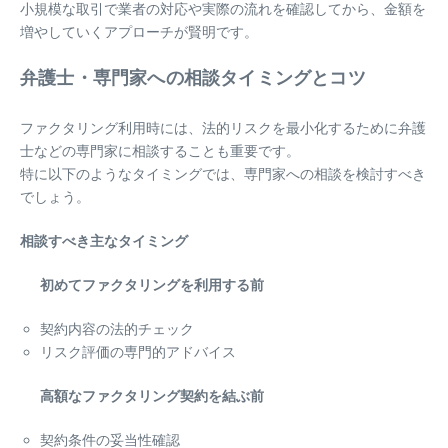
小規模な取引で業者の対応や実際の流れを確認してから、金額を
増やしていくアプローチが賢明です。
弁護士・専門家への相談タイミングとコツ
ファクタリング利用時には、法的リスクを最小化するために弁護
士などの専門家に相談することも重要です。
特に以下のようなタイミングでは、専門家への相談を検討すべき
でしょう。
相談すべき主なタイミング
初めてファクタリングを利用する前
契約内容の法的チェック
リスク評価の専門的アドバイス
高額なファクタリング契約を結ぶ前
契約条件の妥当性確認